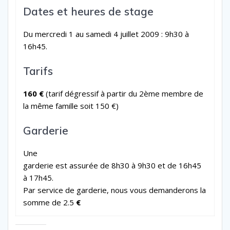
Dates et heures de stage
Du mercredi 1 au samedi 4 juillet 2009 : 9h30 à
16h45.
Tarifs
160 €
(tarif dégressif à partir du 2ème membre de
la même famille soit 150 €)
Garderie
Une
garderie est assurée de 8h30 à 9h30 et de 16h45
à 17h45.
Par service de garderie, nous vous demanderons la
somme de 2.5
€