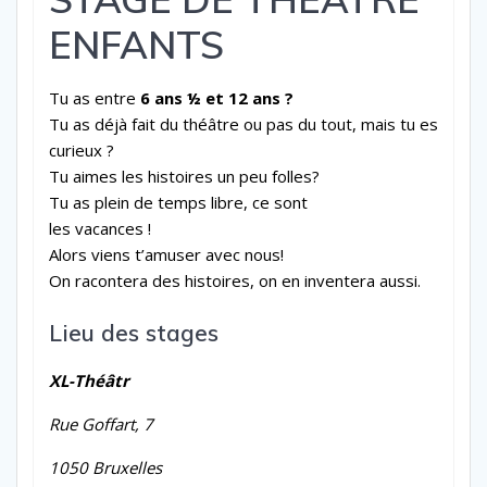
ENFANTS
Tu as entre
6 ans ½ et 12 ans ?
Tu as déjà fait du théâtre ou pas du tout, mais tu es
curieux ?
Tu aimes les histoires un peu folles?
Tu as plein de temps libre, ce sont
les vacances !
Alors viens t’amuser avec nous!
On racontera des histoires, on en inventera aussi.
Lieu des stages
XL-Théâtr
Rue Goffart, 7
1050 Bruxelles