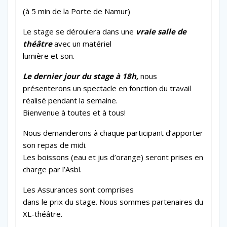
(à 5 min de la Porte de Namur)
Le stage se déroulera dans une
vraie salle de
théâtre
avec un matériel
lumière et son.
Le dernier jour du stage à 18h,
nous
présenterons un spectacle en fonction du travail
réalisé pendant la semaine.
Bienvenue à toutes et à tous!
Nous demanderons à chaque participant d’apporter
son repas de midi.
Les boissons (eau et jus d’orange) seront prises en
charge par l’Asbl.
Les Assurances sont comprises
dans le prix du stage. Nous sommes partenaires du
XL-théâtre.