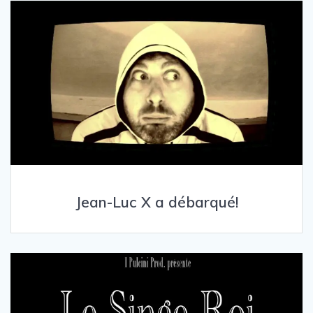
Jean-Luc X a débarqué!