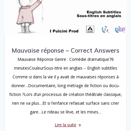
Mauvaise réponse – Correct Answers
Mauvaise Réponse Genre : Comédie dramatique76
minutesCouleurSous-titre en anglais – English subtitles
Comme si dans la vie il y avait de mauvaises réponses à
donner…Documentaire, long métrage de fiction ou docu-
fiction ?Lors d’un processus de création théâtrale classique,
rien ne va plus…Et si l’enfance refaisait surface sans crier
gare…Le rideau se lève, et les mises…
Lire la suite