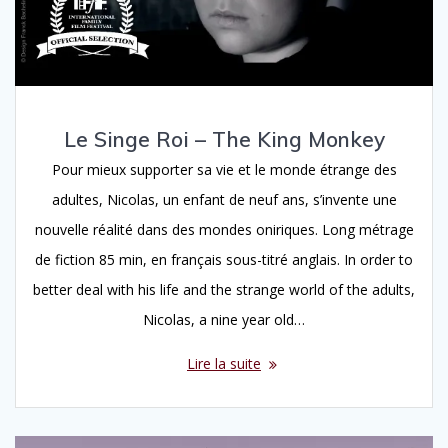
Le Singe Roi – The King Monkey
Pour mieux supporter sa vie et le monde étrange des
adultes, Nicolas, un enfant de neuf ans, s’invente une
nouvelle réalité dans des mondes oniriques. Long métrage
de fiction 85 min, en français sous-titré anglais. In order to
better deal with his life and the strange world of the adults,
Nicolas, a nine year old…
Lire la suite