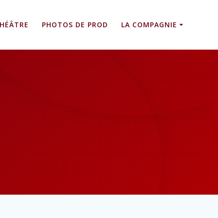
HÉÂTRE
PHOTOS DE PROD
LA COMPAGNIE