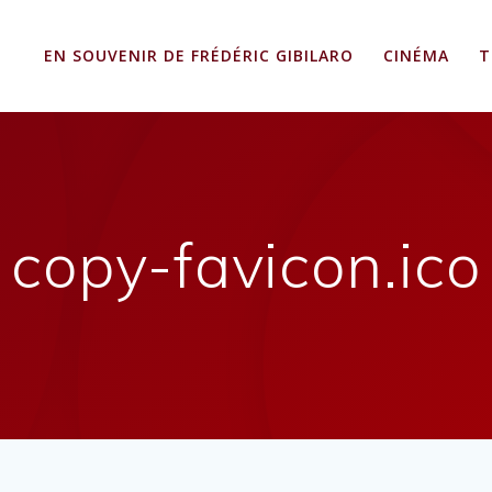
EN SOUVENIR DE FRÉDÉRIC GIBILARO
CINÉMA
T
copy-favicon.ico