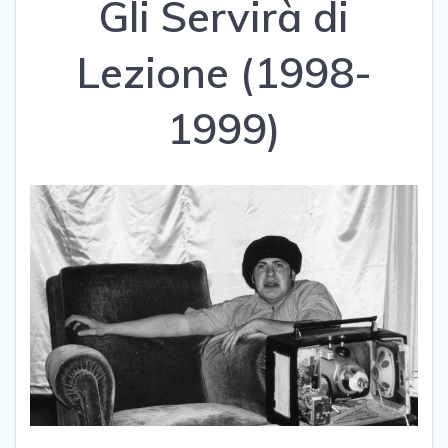
Gli Servirà di
Lezione (1998-
1999)