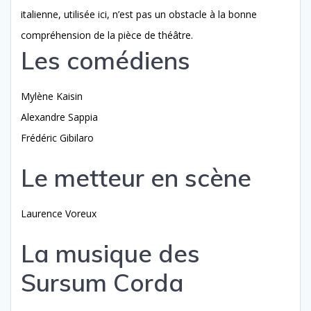
italienne, utilisée ici, n’est pas un obstacle à la bonne
compréhension de la pièce de théâtre.
Les comédiens
Mylène Kaisin
Alexandre Sappia
Frédéric Gibilaro
Le metteur en scène
Laurence Voreux
La musique des
Sursum Corda