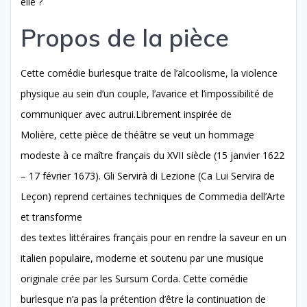
elle ?
Propos de la pièce
Cette comédie burlesque traite de l’alcoolisme, la violence
physique au sein d’un couple, l’avarice et l’impossibilité de
communiquer avec autrui.Librement inspirée de
Molière, cette pièce de théâtre se veut un hommage
modeste à ce maître français du XVII siècle (15 janvier 1622
– 17 février 1673). Gli Servirà di Lezione (Ca Lui Servira de
Leçon) reprend certaines techniques de Commedia dell’Arte
et transforme
des textes littéraires français pour en rendre la saveur en un
italien populaire, moderne et soutenu par une musique
originale crée par les Sursum Corda. Cette comédie
burlesque n’a pas la prétention d’être la continuation de